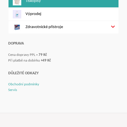
Tiskopisy
Výprodej
Zdravotnické přístroje
DOPRAVA
Cena dopravy PPL =
79 Kč
Při platbě na dobírku
+49 Kč
DŮLEŽITÉ ODKAZY
Obchodní podmínky
Servis