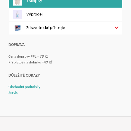
Tiskopisy
Výprodej
Zdravotnické přístroje
DOPRAVA
Cena dopravy PPL =
79 Kč
Při platbě na dobírku
+49 Kč
DŮLEŽITÉ ODKAZY
Obchodní podmínky
Servis