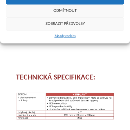
ODMÍTNOUT
ZOBRAZIT PŘEDVOLBY
Zásady cookies
TECHNICKÁ SPECIFIKACE: