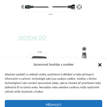
Spravovat Souhlas s cookies
Abychom poskytli co nejlepší služby, používáme k ukládání a/nebo přístupu k
informacím o zařízení, technologie jako jsou soubory cookies. Souhlas s těmito
technologiemi nám umožní zpracovávat údaje, jako je chování při procházení nebo
jedinečná ID na tomto webu. Nesouhlas nebo odvolání souhlasu může nepříznivě
ovlivnit určité vlastnosti a funkce.
PŘÍJMOUT