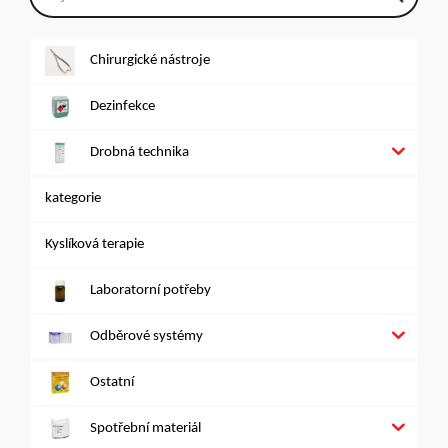
Chirurgické nástroje
Dezinfekce
Drobná technika
kategorie
Kyslíková terapie
Laboratorní potřeby
Odběrové systémy
Ostatní
Spotřební materiál