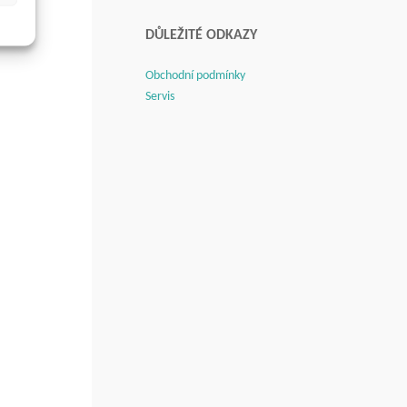
DŮLEŽITÉ ODKAZY
Obchodní podmínky
Servis