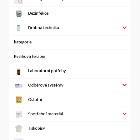
Dezinfekce
Drobná technika
kategorie
Kyslíková terapie
Laboratorní potřeby
Odběrové systémy
Ostatní
Spotřební materiál
Tiskopisy