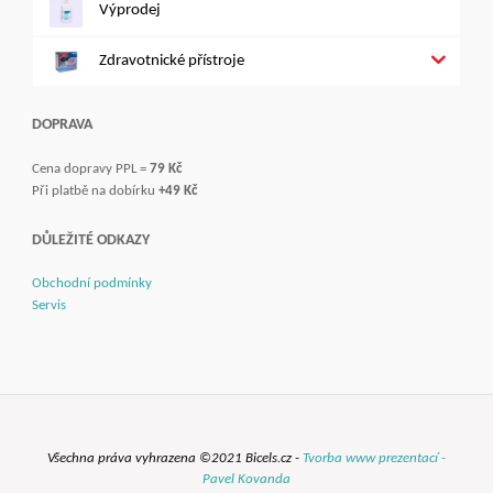
Výprodej
Zdravotnické přístroje
DOPRAVA
Cena dopravy PPL =
79 Kč
Při platbě na dobírku
+49 Kč
DŮLEŽITÉ ODKAZY
Obchodní podmínky
Servis
Všechna práva vyhrazena ©2021 Bicels.cz -
Tvorba www prezentací -
Pavel Kovanda