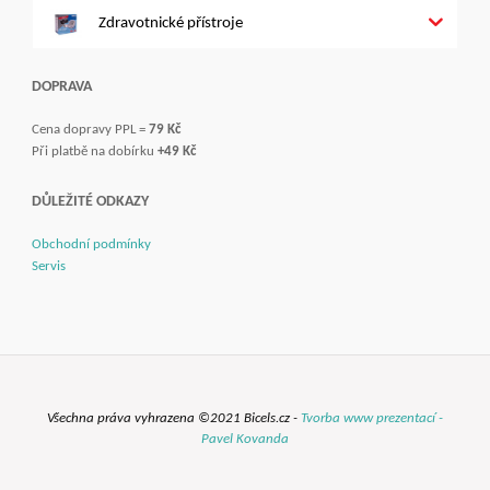
Zdravotnické přístroje
DOPRAVA
Cena dopravy PPL =
79 Kč
Při platbě na dobírku
+49 Kč
DŮLEŽITÉ ODKAZY
Obchodní podmínky
Servis
Všechna práva vyhrazena ©2021 Bicels.cz -
Tvorba www prezentací -
Pavel Kovanda