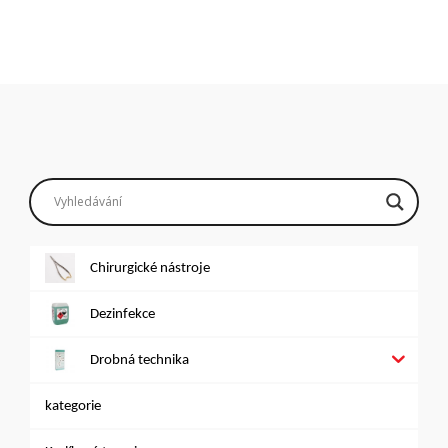
Chirurgické nástroje
Dezinfekce
Drobná technika
kategorie