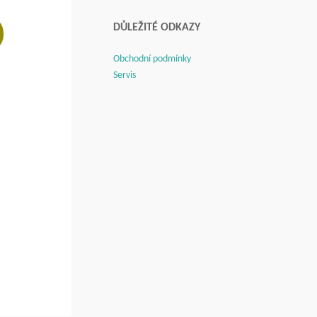
DŮLEŽITÉ ODKAZY
!
Obchodní podmínky
Servis