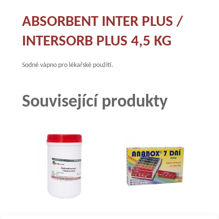
ABSORBENT INTER PLUS /
INTERSORB PLUS 4,5 KG
Sodné vápno pro lékařské použití.
Související produkty