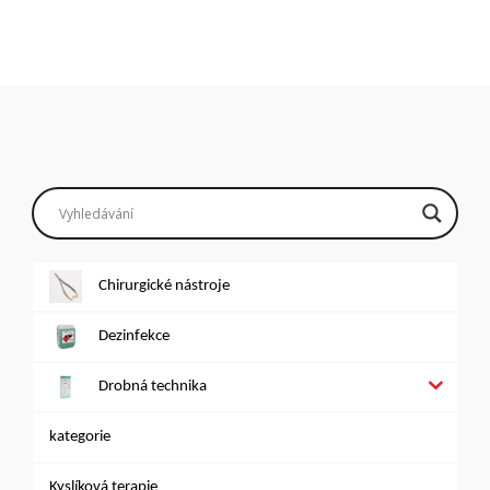
Chirurgické nástroje
Dezinfekce
Drobná technika
kategorie
Kyslíková terapie