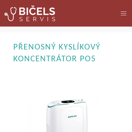
PŘENOSNÝ KYSLÍKOVÝ
KONCENTRÁTOR PO5