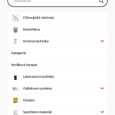
Chirurgické nástroje
Dezinfekce
Drobná technika
kategorie
Kyslíková terapie
Laboratorní potřeby
Odběrové systémy
Ostatní
Spotřební materiál